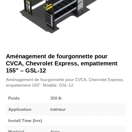
Aménagement de fourgonnette pour
CVCA, Chevrolet Express, empattement
155″ – GSL-12
Aménagement de fourgonnette pour CVCA, Chevrolet Express,
empattement 155″. Modèle: GSL-12
Poids
309 lb
Application
Intérieur
Install Time (hrs)
Matériel
Acier