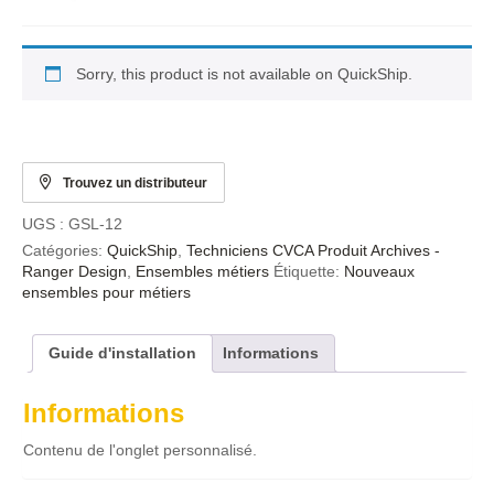
Sorry, this product is not available on QuickShip.
Trouvez un distributeur
UGS :
GSL-12
Catégories:
QuickShip
,
Techniciens CVCA Produit Archives -
Ranger Design
,
Ensembles métiers
Étiquette:
Nouveaux
ensembles pour métiers
Guide d'installation
Informations
Informations
Contenu de l'onglet personnalisé.