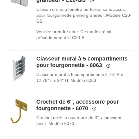
Cloison droite à fenêtre perforée, sans accès,
pour fourgonnette pleine grandeur. Modèle C20-
GS
Veuillez prendre note: Ce modèle était
précédemment le C20-B.
Classeur mural à 5 compartiments
pour fourgonnette - 6063
Classeur mural à 5 compartiments 3,75" P x
12,75" L x 24" H. Modèle 6063
Crochet de 6", accessoire pour
fourgonnette - 6070
Crochet de 6" à ouverture de 3", aluminium
peint. Modèle 6070