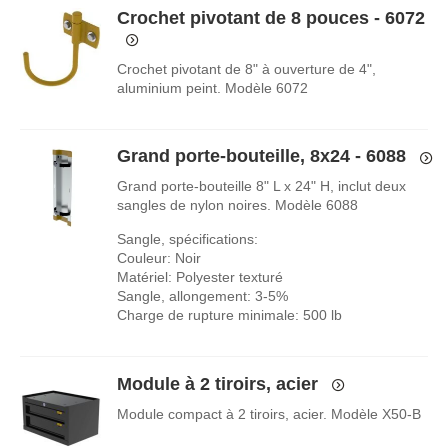
Crochet pivotant de 8 pouces - 6072
Crochet pivotant de 8" à ouverture de 4",
aluminium peint. Modèle 6072
Grand porte-bouteille, 8x24 - 6088
Grand porte-bouteille 8" L x 24" H, inclut deux
sangles de nylon noires. Modèle 6088
Sangle, spécifications:
Couleur: Noir
Matériel: Polyester texturé
Sangle, allongement: 3-5%
Charge de rupture minimale: 500 lb
Module à 2 tiroirs, acier
Module compact à 2 tiroirs, acier. Modèle X50-B