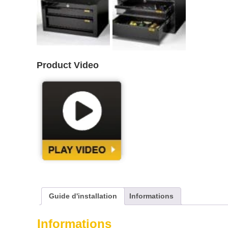
Product Video
Guide d'installation
Informations
Informations