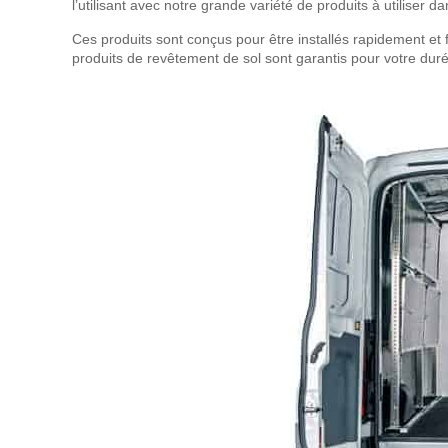
l’utilisant avec notre grande variété de produits à utiliser d
Ces produits sont conçus pour être installés rapidement et 
produits de revêtement de sol sont garantis pour votre dur