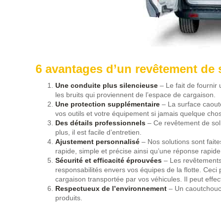
6 avantages d’un revêtement de 
Une conduite plus silencieuse
– Le fait de fournir
les bruits qui proviennent de l’espace de cargaison.
Une protection supplémentaire
– La surface caout
vos outils et votre équipement si jamais quelque cho
Des détails professionnels
– Ce revêtement de sol d
plus, il est facile d’entretien.
Ajustement personnalisé
– Nos solutions sont fait
rapide, simple et précise ainsi qu’une réponse rapide
Sécurité et efficacité éprouvées
– Les revêtements 
responsabilités envers vos équipes de la flotte. Ceci
cargaison transportée par vos véhicules. Il peut effe
Respectueux de l’environnement
– Un caoutchouc r
produits.