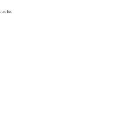
ous les