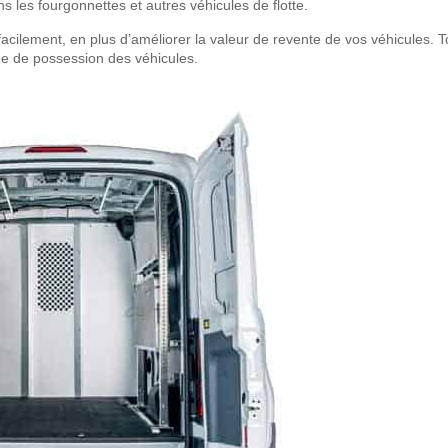
ans les fourgonnettes et autres véhicules de flotte.
facilement, en plus d’améliorer la valeur de revente de vos véhicules. T
ée de possession des véhicules.