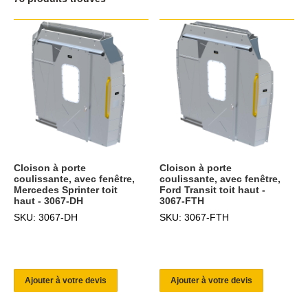
Cloison à porte
Cloison à porte
coulissante, avec fenêtre,
coulissante, avec fenêtre,
Mercedes Sprinter toit
Ford Transit toit haut -
haut - 3067-DH
3067-FTH
SKU: 3067-DH
SKU: 3067-FTH
Ajouter à votre devis
Ajouter à votre devis