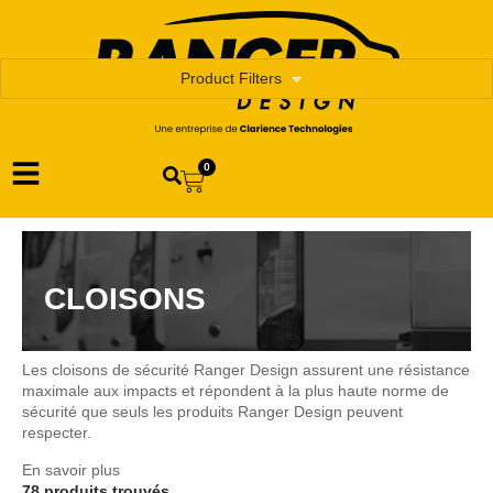
Product Filters
0
CLOISONS
Les cloisons de sécurité Ranger Design assurent une résistance
maximale aux impacts et répondent à la plus haute norme de
sécurité que seuls les produits Ranger Design peuvent
respecter.
En savoir plus
78 produits trouvés