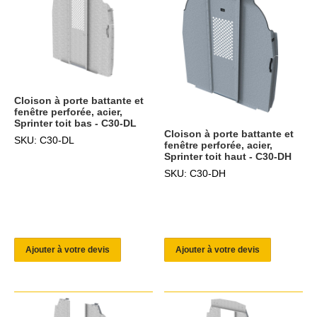
Cloison à porte battante et
fenêtre perforée, acier,
Sprinter toit bas - C30-DL
Cloison à porte battante et
SKU: C30-DL
fenêtre perforée, acier,
Sprinter toit haut - C30-DH
SKU: C30-DH
Ajouter à votre devis
Ajouter à votre devis