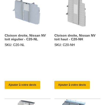
Cloison droite, Nissan NV
Cloison droite, Nissan NV
toit régulier - C20-NL
toit haut - C20-NH
SKU: C20-NL
SKU: C20-NH
Ajouter à votre devis
Ajouter à votre devis