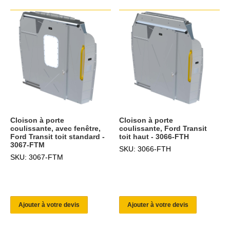
Cloison à porte
Cloison à porte
coulissante, avec fenêtre,
coulissante, Ford Transit
Ford Transit toit standard -
toit haut - 3066-FTH
3067-FTM
SKU: 3066-FTH
SKU: 3067-FTM
Ajouter à votre devis
Ajouter à votre devis