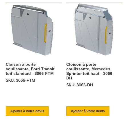
Cloison à porte
Cloison à porte
coulissante, Ford Transit
coulissante, Mercedes
toit standard - 3066-FTM
Sprinter toit haut - 3066-
DH
SKU: 3066-FTM
SKU: 3066-DH
Ajouter à votre devis
Ajouter à votre devis