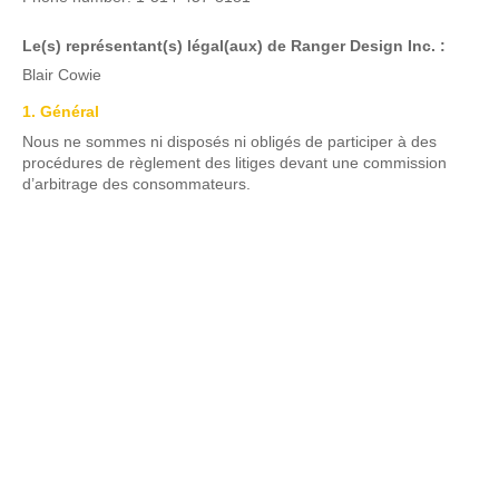
Le(s) représentant(s) légal(aux) de Ranger Design Inc. :
Blair Cowie
1. Général
Nous ne sommes ni disposés ni obligés de participer à des
procédures de règlement des litiges devant une commission
d’arbitrage des consommateurs.