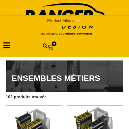
Product Filters
0
ENSEMBLES MÉTIERS
102 produits trouvés