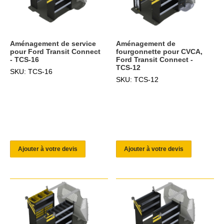
Aménagement de service
Aménagement de
pour Ford Transit Connect
fourgonnette pour CVCA,
- TCS-16
Ford Transit Connect -
TCS-12
SKU: TCS-16
SKU: TCS-12
Ajouter à votre devis
Ajouter à votre devis