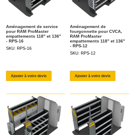
Aménagement de service
Aménagement de
pour RAM ProMaster
fourgonnette pour CVCA,
empattements 118" et 136"
RAM ProMaster
- RPS-16
empattements 118" et 136"
- RPS-12
SKU: RPS-16
SKU: RPS-12
Ajouter à votre devis
Ajouter à votre devis