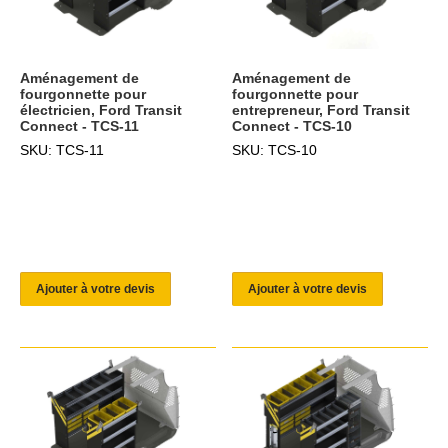
Aménagement de
Aménagement de
fourgonnette pour
fourgonnette pour
électricien, Ford Transit
entrepreneur, Ford Transit
Connect - TCS-11
Connect - TCS-10
SKU: TCS-11
SKU: TCS-10
Ajouter à votre devis
Ajouter à votre devis