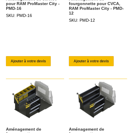
pour RAM ProMaster City -
fourgonnette pour CVCA,
PMD-16
RAM ProMaster City - PMD-
12
SKU: PMD-16
SKU: PMD-12
Ajouter à votre devis
Ajouter à votre devis
Aménagement de
Aménagement de