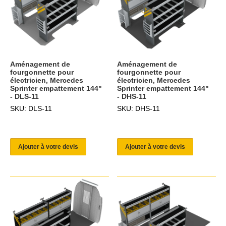
Aménagement de
Aménagement de
fourgonnette pour
fourgonnette pour
électricien, Mercedes
électricien, Mercedes
Sprinter empattement 144"
Sprinter empattement 144"
- DLS-11
- DHS-11
SKU: DLS-11
SKU: DHS-11
Ajouter à votre devis
Ajouter à votre devis