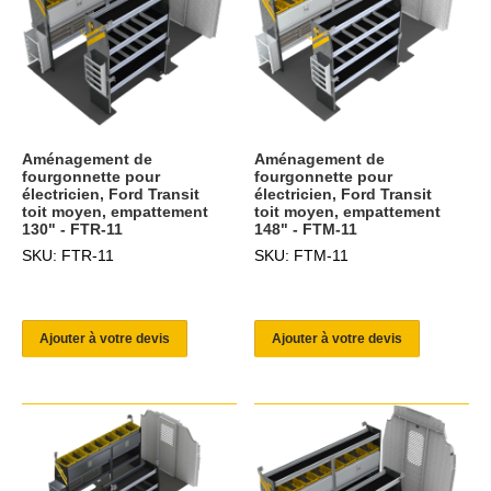
Aménagement de
Aménagement de
fourgonnette pour
fourgonnette pour
électricien, Ford Transit
électricien, Ford Transit
toit moyen, empattement
toit moyen, empattement
130" - FTR-11
148" - FTM-11
SKU: FTR-11
SKU: FTM-11
Ajouter à votre devis
Ajouter à votre devis