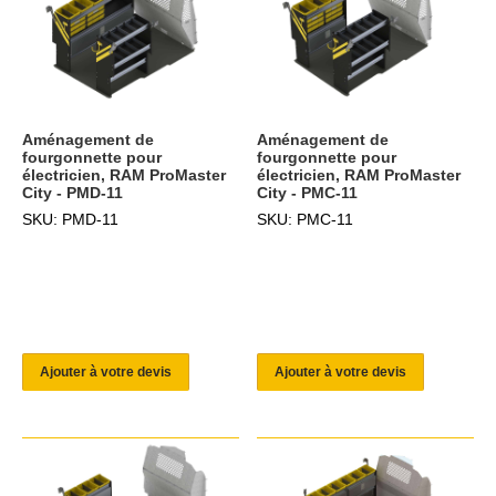
Aménagement de
Aménagement de
fourgonnette pour
fourgonnette pour
électricien, RAM ProMaster
électricien, RAM ProMaster
City - PMD-11
City - PMC-11
SKU: PMD-11
SKU: PMC-11
Ajouter à votre devis
Ajouter à votre devis