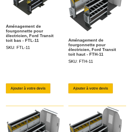
Aménagement de
fourgonnette pour
électricien, Ford Transit
Aménagement de
toit bas - FTL-11
fourgonnette pour
SKU: FTL-11
électricien, Ford Transit
toit haut - FTH-11
SKU: FTH-11
Ajouter à votre devis
Ajouter à votre devis