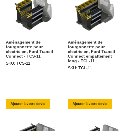
Aménagement de
Aménagement de
fourgonnette pour
fourgonnette pour
électricien, Ford Transit
électricien, Ford Transit
Connect - TCS-11
Connect empattement
long - TCL-11
SKU: TCS-11
SKU: TCL-11
Ajouter à votre devis
Ajouter à votre devis