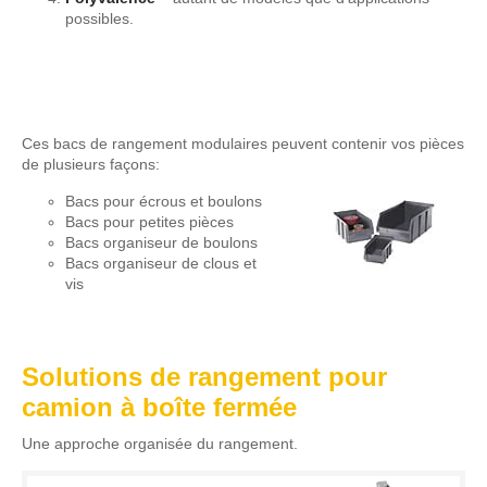
possibles.
Ces bacs de rangement modulaires peuvent contenir vos pièces
de plusieurs façons:
Bacs pour écrous et boulons
Bacs pour petites pièces
Bacs organiseur de boulons
Bacs organiseur de clous et
vis
Solutions de rangement pour
camion à boîte fermée
Une approche organisée du rangement.