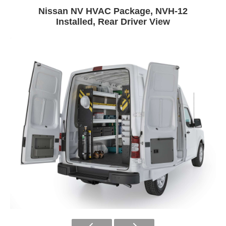
Nissan NV HVAC Package, NVH-12
Installed, Rear Driver View