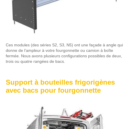
Ces modules (des séries S2, S3, N5) ont une façade à angle qui
donne de l’ampleur à votre fourgonnette ou camion à boîte
fermée. Nous avons plusieurs configurations possibles de deux,
trois ou quatre rangées de bacs.
Support à bouteilles frigorigènes
avec bacs pour fourgonnette