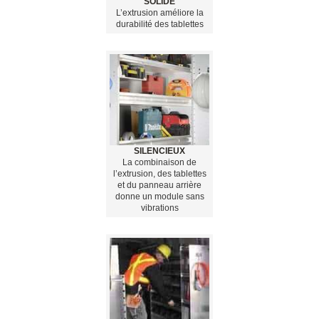
SOLIDE
L’extrusion améliore la
durabilité des tablettes
SILENCIEUX
La combinaison de
l’extrusion, des tablettes
et du panneau arrière
donne un module sans
vibrations