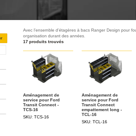
Avec l’ensemble d’étagères à bacs Ranger Design pour four
organisation durant des années.
17 produits trouvés
Aménagement de
Aménagement de
service pour Ford
service pour Ford
Transit Connect -
Transit Connect
TCS-16
empattement long -
TCL-16
SKU: TCS-16
SKU: TCL-16