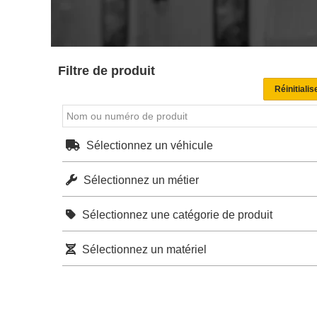
Filtre de produit
Sélectionnez un véhicule
Sélectionnez un métier
Sélectionnez une catégorie de produit
Sélectionnez un matériel