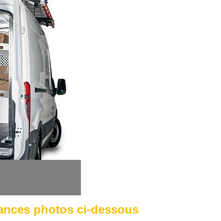
éances photos ci-dessous