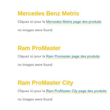
Mercedes Benz Metris
Cliquez ici pour la
Mercedes Metris page des produits
no images were found
Ram ProMaster
Cliquez ici pour la
Ram Promaster page des produits
no images were found
Ram ProMaster City
Cliquez ici pour la
Ram ProMaster City page des produits
no images were found