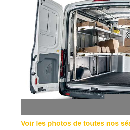
Voir les photos de toutes nos s