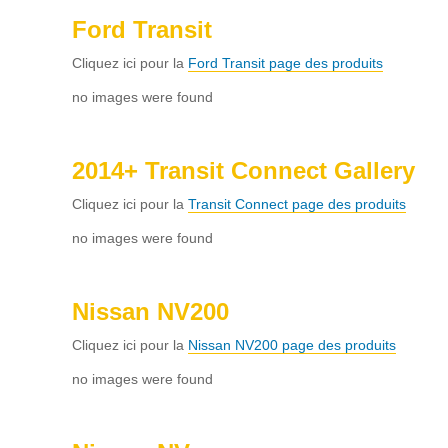
Ford Transit
Cliquez ici pour la
Ford Transit page des produits
no images were found
2014+ Transit Connect Gallery
Cliquez ici pour la
Transit Connect page des produits
no images were found
Nissan NV200
Cliquez ici pour la
Nissan NV200 page des produits
no images were found