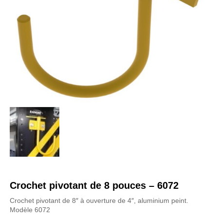
Crochet pivotant de 8 pouces – 6072
Crochet pivotant de 8″ à ouverture de 4″, aluminium peint.
Modèle 6072