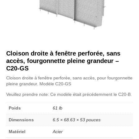
Cloison droite à fenêtre perforée, sans
accès, fourgonnette pleine grandeur –
C20-GS
Cloison droite à fenêtre perforée, sans accès, pour fourgonnette
pleine grandeur. Modèle C20-GS
Veuillez prendre note: Ce modèle était précédemment le C20-B.
Poids
61 lb
Dimensions
6.5 × 68.63 × 53 pouces
Matériel
Acier