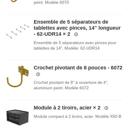
peint. Modèle 6070
Ensemble de 5 séparateurs de
tablettes avec pinces, 14" longueur
- 62-UDR14
× 2
Ensemble de 5 séparateurs avec pinces pour
tablettes de 14". Modèle: 62-UDR14
Crochet pivotant de 8 pouces - 6072
Crochet pivotant de 8" à ouverture de 4",
aluminium peint. Modèle 6072
Module à 2 tiroirs, acier
× 2
Module compact à 2 tiroirs, acier. Modèle X50-B