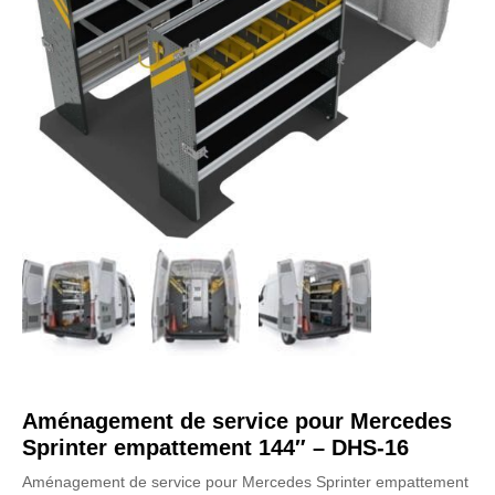
Aménagement de service pour Mercedes
Sprinter empattement 144″ – DHS-16
Aménagement de service pour Mercedes Sprinter empattement