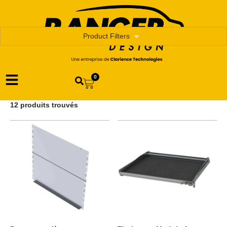
Product Filters
0
12 produits trouvés