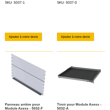
SKU: 5037-1
SKU: 5037-0
Ajouter à votre devis
Ajouter à votre devis
Panneau arrière pour
Tiroir pour Module Axess -
Module Axess - 5032-F
5032-A