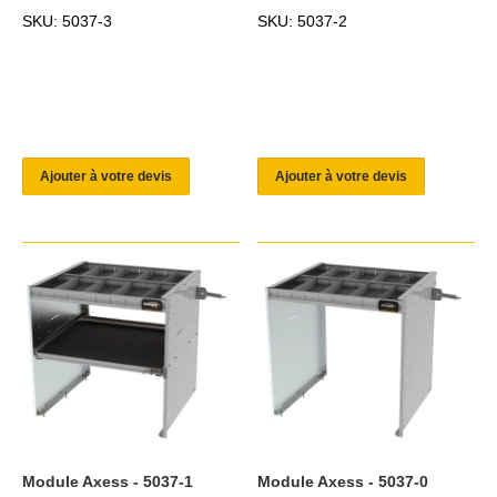
SKU: 5037-3
SKU: 5037-2
Ajouter à votre devis
Ajouter à votre devis
Module Axess - 5037-1
Module Axess - 5037-0