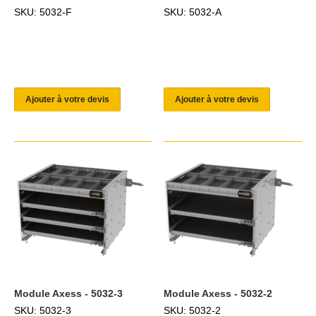
SKU: 5032-F
SKU: 5032-A
Ajouter à votre devis
Ajouter à votre devis
Module Axess - 5032-3
Module Axess - 5032-2
SKU: 5032-3
SKU: 5032-2