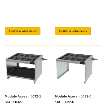
Ajouter à votre devis
Ajouter à votre devis
Module Axess - 5032-1
Module Axess - 5032-0
SKU: 5032-1
SKU: 5032-0