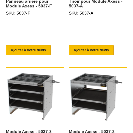
Panneau arrière pour
Tiroir pour Module Axess -
Module Axess - 5037-F
5037-A
SKU: 5037-F
SKU: 5037-A
Ajouter à votre devis
Ajouter à votre devis
Module Axess - 5037-3
Module Axess - 5037-2