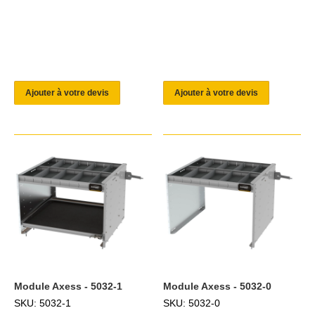
Ajouter à votre devis
Ajouter à votre devis
Module Axess - 5032-1
Module Axess - 5032-0
SKU: 5032-1
SKU: 5032-0