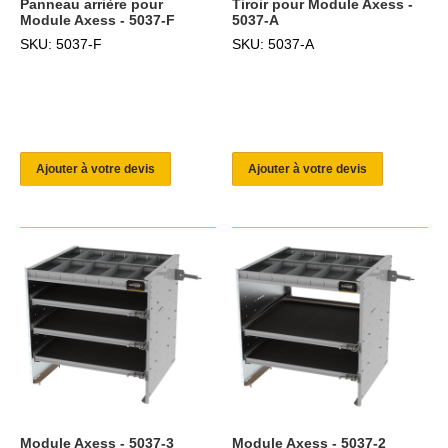
Panneau arrière pour
Tiroir pour Module Axess -
Module Axess - 5037-F
5037-A
SKU: 5037-F
SKU: 5037-A
Ajouter à votre devis
Ajouter à votre devis
Module Axess - 5037-3
Module Axess - 5037-2