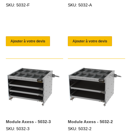
SKU: 5032-F
SKU: 5032-A
Ajouter à votre devis
Ajouter à votre devis
Module Axess - 5032-3
Module Axess - 5032-2
SKU: 5032-3
SKU: 5032-2