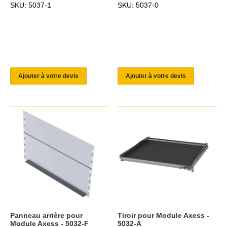
SKU: 5037-1
SKU: 5037-0
Ajouter à votre devis
Ajouter à votre devis
Panneau arrière pour
Tiroir pour Module Axess -
Module Axess - 5032-F
5032-A