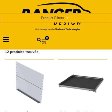
Product Filters
0
12 produits trouvés