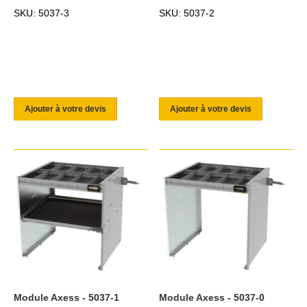
SKU: 5037-3
SKU: 5037-2
Ajouter à votre devis
Ajouter à votre devis
Module Axess - 5037-1
Module Axess - 5037-0