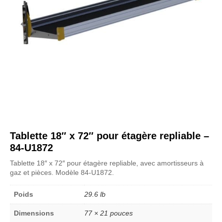
Tablette 18″ x 72″ pour étagère repliable –
84-U1872
Tablette 18″ x 72″ pour étagère repliable, avec amortisseurs à
gaz et pièces. Modèle 84-U1872.
Poids
29.6 lb
Dimensions
77 × 21 pouces