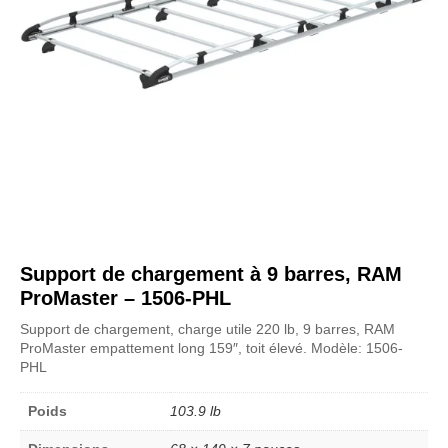
Support de chargement à 9 barres, RAM
ProMaster – 1506-PHL
Support de chargement, charge utile 220 lb, 9 barres, RAM
ProMaster empattement long 159″, toit élevé. Modèle: 1506-
PHL
Poids
103.9 lb