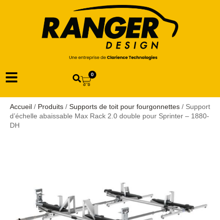
0
Accueil
/
Produits
/
Supports de toit pour fourgonnettes
/ Support
d’échelle abaissable Max Rack 2.0 double pour Sprinter – 1880-
DH