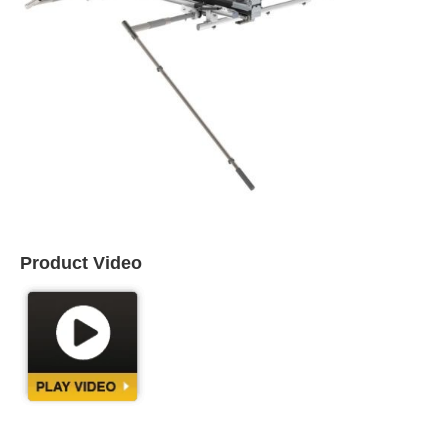
Product Video