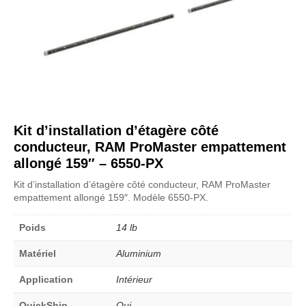
Kit d’installation d’étagère côté
conducteur, RAM ProMaster empattement
allongé 159″ – 6550-PX
Kit d’installation d’étagère côté conducteur, RAM ProMaster
empattement allongé 159″. Modèle 6550-PX.
Poids
14 lb
Matériel
Aluminium
Application
Intérieur
QuickShip
Oui