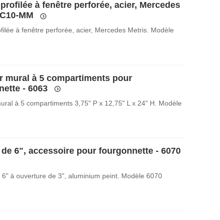
profilée à fenêtre perforée, acier, Mercedes
- C10-MM
filée à fenêtre perforée, acier, Mercedes Metris. Modèle
r mural à 5 compartiments pour
nette - 6063
ural à 5 compartiments 3,75" P x 12,75" L x 24" H. Modèle
 de 6", accessoire pour fourgonnette - 6070
 6" à ouverture de 3", aluminium peint. Modèle 6070