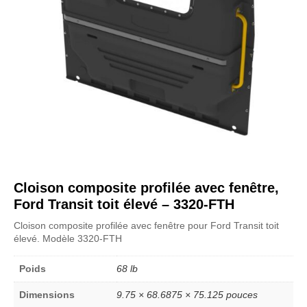
Cloison composite profilée avec fenêtre,
Ford Transit toit élevé – 3320-FTH
Cloison composite profilée avec fenêtre pour Ford Transit toit
élevé. Modèle 3320-FTH
Poids
68 lb
Dimensions
9.75 × 68.6875 × 75.125 pouces