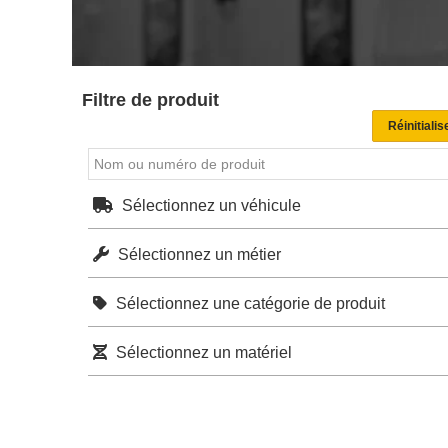
Filtre de produit
Sélectionnez un véhicule
Sélectionnez un métier
Sélectionnez une catégorie de produit
Sélectionnez un matériel