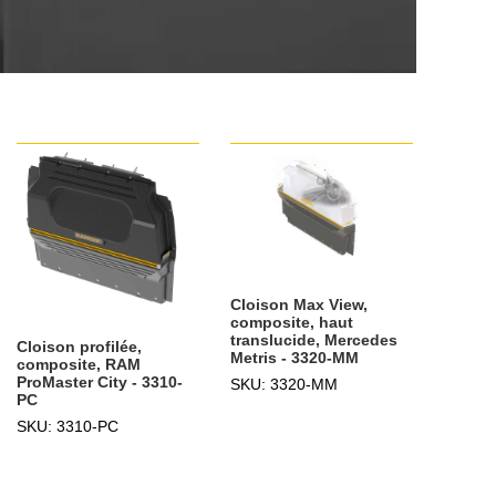
Cloison Max View,
composite, haut
translucide, Mercedes
Cloison profilée,
Metris - 3320-MM
composite, RAM
ProMaster City - 3310-
SKU: 3320-MM
PC
SKU: 3310-PC