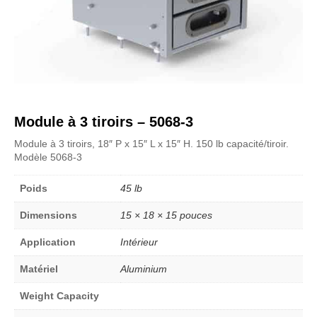
Module à 3 tiroirs – 5068-3
Module à 3 tiroirs, 18″ P x 15″ L x 15″ H. 150 lb capacité/tiroir.
Modèle 5068-3
Poids
45 lb
Dimensions
15 × 18 × 15 pouces
Application
Intérieur
Matériel
Aluminium
Weight Capacity