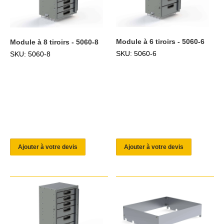
Module à 6 tiroirs - 5060-6
Module à 8 tiroirs - 5060-8
SKU: 5060-6
SKU: 5060-8
Ajouter à votre devis
Ajouter à votre devis