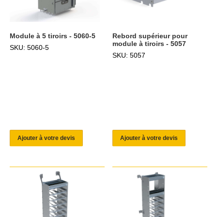
Module à 5 tiroirs - 5060-5
Rebord supérieur pour
module à tiroirs - 5057
SKU: 5060-5
SKU: 5057
Ajouter à votre devis
Ajouter à votre devis