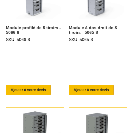
Module profilé de 8 tiroirs -
Module à dos droit de 8
5066-8
tiroirs - 5065-8
SKU: 5066-8
SKU: 5065-8
Ajouter à votre devis
Ajouter à votre devis