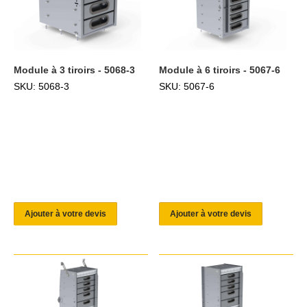
Module à 3 tiroirs - 5068-3
Module à 6 tiroirs - 5067-6
SKU: 5068-3
SKU: 5067-6
Ajouter à votre devis
Ajouter à votre devis