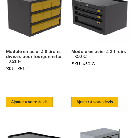
Module en acier à 9 tiroirs
Module en acier à 3 tiroirs
divisés pour fourgonnette
- X50-C
- X51-F
SKU: X50-C
SKU: X51-F
Ajouter à votre devis
Ajouter à votre devis