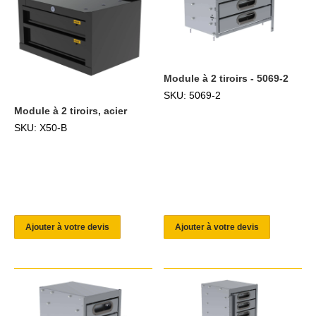
Module à 2 tiroirs - 5069-2
SKU: 5069-2
Module à 2 tiroirs, acier
SKU: X50-B
Ajouter à votre devis
Ajouter à votre devis