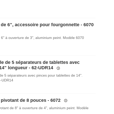
 de 6", accessoire pour fourgonnette - 6070
 6" à ouverture de 3", aluminium peint. Modèle 6070
e de 5 séparateurs de tablettes avec
 14" longueur - 62-UDR14
e 5 séparateurs avec pinces pour tablettes de 14".
2-UDR14
 pivotant de 8 pouces - 6072
votant de 8" à ouverture de 4", aluminium peint. Modèle