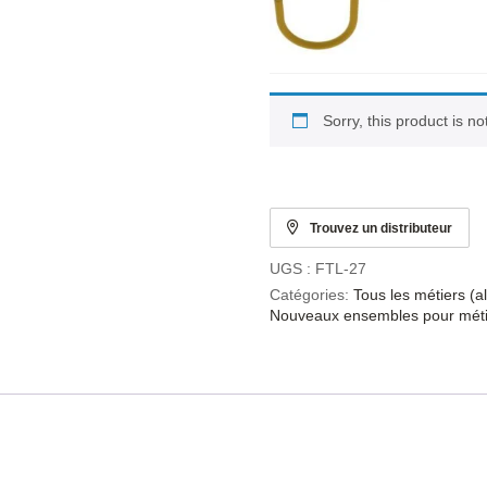
Sorry, this product is n
Trouvez un distributeur
UGS :
FTL-27
Catégories:
Tous les métiers (
Nouveaux ensembles pour méti