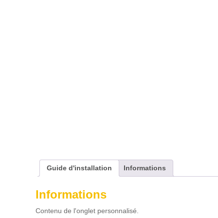
Guide d'installation
Informations
Informations
Contenu de l'onglet personnalisé.