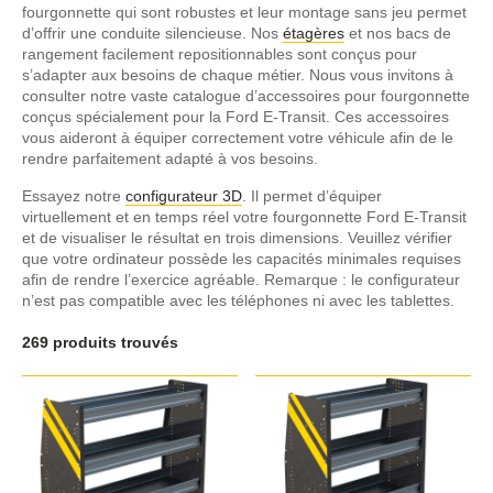
fourgonnette qui sont robustes et leur montage sans jeu permet
d’offrir une conduite silencieuse. Nos
étagères
et nos bacs de
rangement facilement repositionnables sont conçus pour
s’adapter aux besoins de chaque métier. Nous vous invitons à
consulter notre vaste catalogue d’accessoires pour fourgonnette
conçus spécialement pour la Ford E-Transit. Ces accessoires
vous aideront à équiper correctement votre véhicule afin de le
rendre parfaitement adapté à vos besoins.
Essayez notre
configurateur 3D
. Il permet d’équiper
virtuellement et en temps réel votre fourgonnette Ford E-Transit
et de visualiser le résultat en trois dimensions. Veuillez vérifier
que votre ordinateur possède les capacités minimales requises
afin de rendre l’exercice agréable. Remarque : le configurateur
n’est pas compatible avec les téléphones ni avec les tablettes.
269 produits trouvés