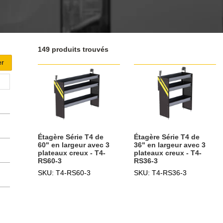
149 produits trouvés
Étagère Série T4 de
Étagère Série T4 de
60" en largeur avec 3
36" en largeur avec 3
plateaux creux - T4-
plateaux creux - T4-
RS60-3
RS36-3
SKU: T4-RS60-3
SKU: T4-RS36-3