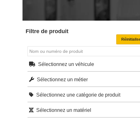
Filtre de produit
Sélectionnez un véhicule
Sélectionnez un métier
Sélectionnez une catégorie de produit
Sélectionnez un matériel