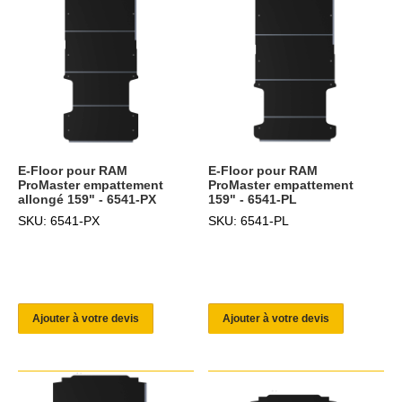
E-Floor pour RAM
E-Floor pour RAM
ProMaster empattement
ProMaster empattement
allongé 159" - 6541-PX
159" - 6541-PL
SKU: 6541-PX
SKU: 6541-PL
Ajouter à votre devis
Ajouter à votre devis