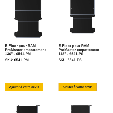
E-Floor pour RAM
E-Floor pour RAM
ProMaster empattement
ProMaster empattement
136" - 6541-PM
118" - 6541-PS
SKU: 6541-PM
SKU: 6541-PS
Ajouter à votre devis
Ajouter à votre devis