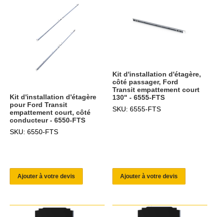
Kit d'installation d'étagère,
côté passager, Ford
Transit empattement court
Kit d'installation d'étagère
130" - 6555-FTS
pour Ford Transit
SKU: 6555-FTS
empattement court, côté
conducteur - 6550-FTS
SKU: 6550-FTS
Ajouter à votre devis
Ajouter à votre devis