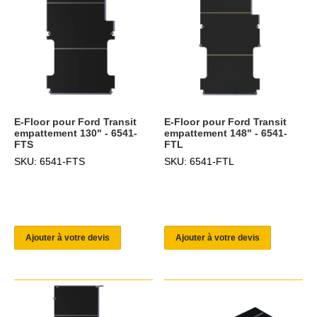
E-Floor pour Ford Transit
E-Floor pour Ford Transit
empattement 130" - 6541-
empattement 148" - 6541-
FTS
FTL
SKU: 6541-FTS
SKU: 6541-FTL
Ajouter à votre devis
Ajouter à votre devis