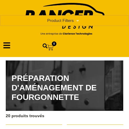
Product Filters
0
PRÉPARATION
D'AMÉNAGEMENT DE
FOURGONNETTE
20 produits trouvés