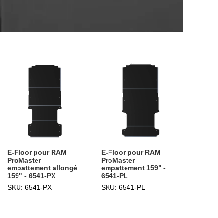
E-Floor pour RAM
E-Floor pour RAM
ProMaster
ProMaster
empattement allongé
empattement 159" -
159" - 6541-PX
6541-PL
SKU: 6541-PX
SKU: 6541-PL