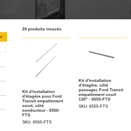
20 produits trouvés
Kit d'installation
d'étagère, côté
passager, Ford Transit
Kit d'installation
empattement court
d'étagère pour Ford
130" - 6555-FTS
Transit empattement
court, côté
SKU: 6555-FTS
conducteur - 6550-
FTS
SKU: 6550-FTS