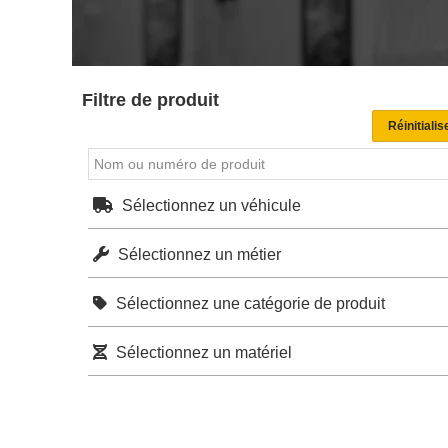
Filtre de produit
Sélectionnez un véhicule
Sélectionnez un métier
Sélectionnez une catégorie de produit
Sélectionnez un matériel