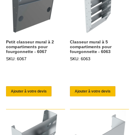
Petit classeur mural à 2
Classeur mural à 5
compartiments pour
compartiments pour
fourgonnette - 6067
fourgonnette - 6063
SKU: 6067
SKU: 6063
Ajouter à votre devis
Ajouter à votre devis