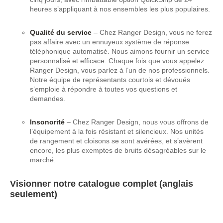
heures s’appliquant à nos ensembles les plus populaires.
Qualité du service
– Chez Ranger Design, vous ne ferez
pas affaire avec un ennuyeux système de réponse
téléphonique automatisé. Nous aimons fournir un service
personnalisé et efficace. Chaque fois que vous appelez
Ranger Design, vous parlez à l’un de nos professionnels.
Notre équipe de représentants courtois et dévoués
s’emploie à répondre à toutes vos questions et
demandes.
Insonorité
– Chez Ranger Design, nous vous offrons de
l’équipement à la fois résistant et silencieux. Nos unités
de rangement et cloisons se sont avérées, et s’avèrent
encore, les plus exemptes de bruits désagréables sur le
marché.
Visionner notre catalogue complet (anglais
seulement)