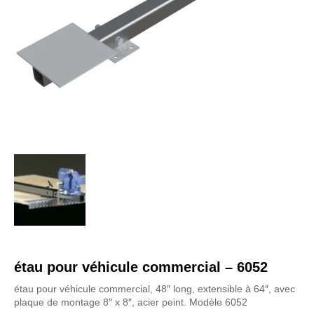
étau pour véhicule commercial – 6052
étau pour véhicule commercial, 48″ long, extensible à 64″, avec
plaque de montage 8″ x 8″, acier peint. Modèle 6052