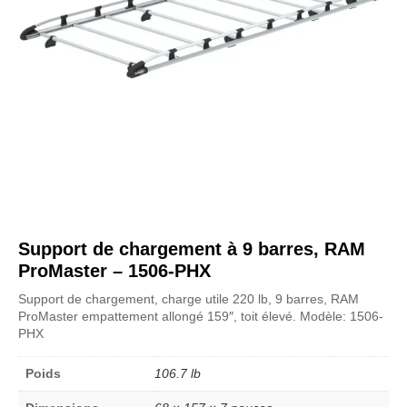
Support de chargement à 9 barres, RAM
ProMaster – 1506-PHX
Support de chargement, charge utile 220 lb, 9 barres, RAM
ProMaster empattement allongé 159″, toit élevé. Modèle: 1506-
PHX
Poids
106.7 lb