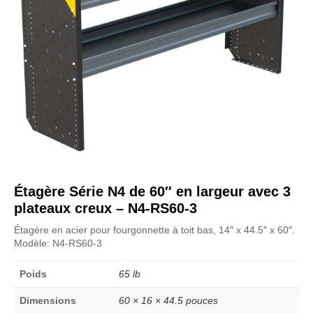
Étagère Série N4 de 60″ en largeur avec 3
plateaux creux – N4-RS60-3
Étagère en acier pour fourgonnette à toit bas, 14″ x 44.5″ x 60″.
Modèle: N4-RS60-3
Poids
65 lb
Dimensions
60 × 16 × 44.5 pouces