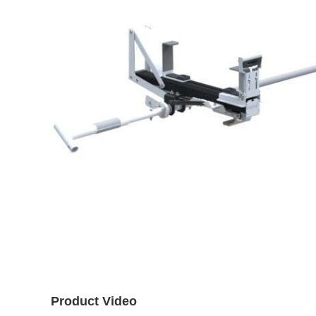
Product Video