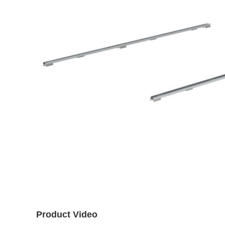
Product Video