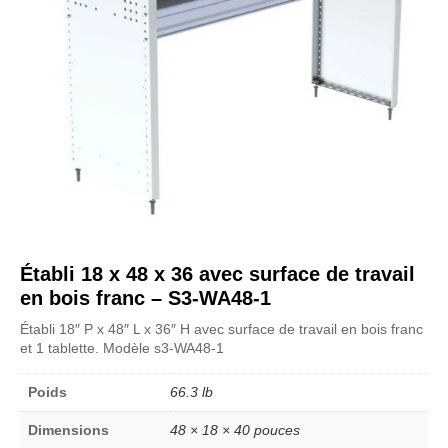
Établi 18 x 48 x 36 avec surface de travail
en bois franc – S3-WA48-1
Établi 18″ P x 48″ L x 36″ H avec surface de travail en bois franc
et 1 tablette. Modèle s3-WA48-1
Poids
66.3 lb
Dimensions
48 × 18 × 40 pouces