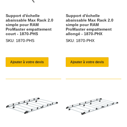
Support d'échelle
Support d'échelle
abaissable Max Rack 2.0
abaissable Max Rack 2.0
simple pour RAM
simple pour RAM
ProMaster empattement
ProMaster empattement
court - 1870-PHS
allongé - 1870-PHX
SKU: 1870-PHS
SKU: 1870-PHX
Ajouter à votre devis
Ajouter à votre devis