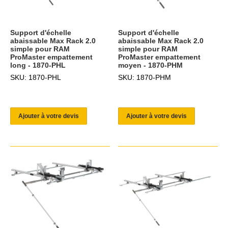
Support d'échelle
Support d'échelle
abaissable Max Rack 2.0
abaissable Max Rack 2.0
simple pour RAM
simple pour RAM
ProMaster empattement
ProMaster empattement
long - 1870-PHL
moyen - 1870-PHM
SKU: 1870-PHL
SKU: 1870-PHM
Ajouter à votre devis
Ajouter à votre devis