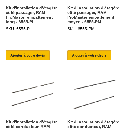
Kit d'installation d'étagère
Kit d'installation d'étagère
côté passager, RAM
côté passager, RAM
ProMaster empattement
ProMaster empattement
long - 6555-PL
moyen - 6555-PM
SKU: 6555-PL
SKU: 6555-PM
Ajouter à votre devis
Ajouter à votre devis
Kit d'installation d'étagère
Kit d'installation d'étagère
côté conducteur, RAM
côté conducteur, RAM