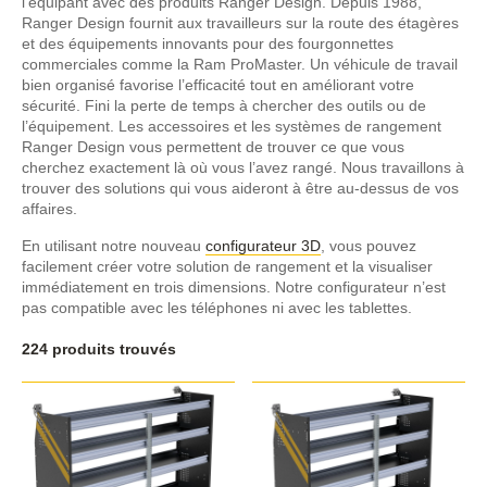
l’équipant avec des produits Ranger Design. Depuis 1988,
Ranger Design fournit aux travailleurs sur la route des étagères
et des équipements innovants pour des fourgonnettes
commerciales comme la Ram ProMaster. Un véhicule de travail
bien organisé favorise l’efficacité tout en améliorant votre
sécurité. Fini la perte de temps à chercher des outils ou de
l’équipement. Les accessoires et les systèmes de rangement
Ranger Design vous permettent de trouver ce que vous
cherchez exactement là où vous l’avez rangé. Nous travaillons à
trouver des solutions qui vous aideront à être au-dessus de vos
affaires.
En utilisant notre nouveau
configurateur 3D
, vous pouvez
facilement créer votre solution de rangement et la visualiser
immédiatement en trois dimensions. Notre configurateur n’est
pas compatible avec les téléphones ni avec les tablettes.
224 produits trouvés