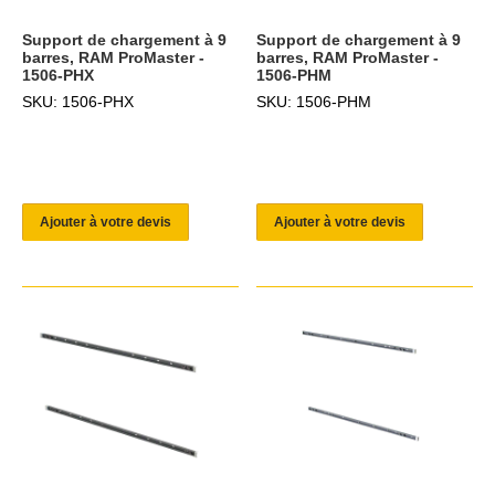
Support de chargement à 9
Support de chargement à 9
barres, RAM ProMaster -
barres, RAM ProMaster -
1506-PHX
1506-PHM
SKU: 1506-PHX
SKU: 1506-PHM
Ajouter à votre devis
Ajouter à votre devis