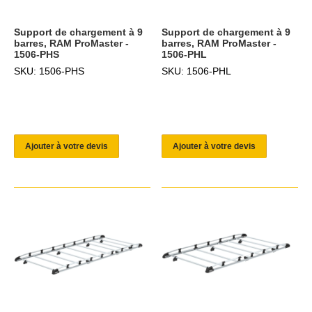
Support de chargement à 9
Support de chargement à 9
barres, RAM ProMaster -
barres, RAM ProMaster -
1506-PHS
1506-PHL
SKU: 1506-PHS
SKU: 1506-PHL
Ajouter à votre devis
Ajouter à votre devis