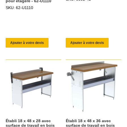
pour étagère - 62-U1110
SKU: 62-U1110
Ajouter à votre devis
Ajouter à votre devis
Établi 18 x 48 x 28 avec
Établi 18 x 48 x 36 avec
surface de travail en bois
surface de travail en bois