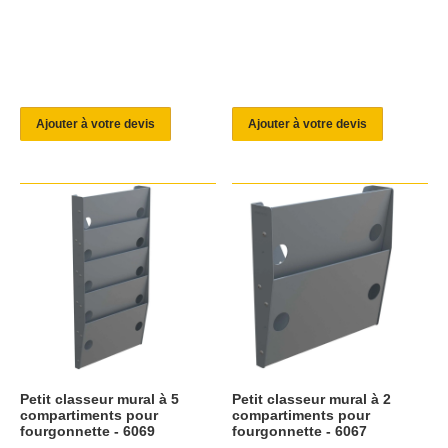
Ajouter à votre devis
Ajouter à votre devis
Petit classeur mural à 5
Petit classeur mural à 2
compartiments pour
compartiments pour
fourgonnette - 6069
fourgonnette - 6067