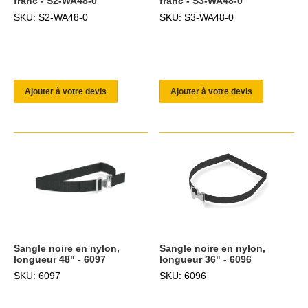
franc - S2-WA48-0
franc - S3-WA48-0
SKU: S2-WA48-0
SKU: S3-WA48-0
Ajouter à votre devis
Ajouter à votre devis
Sangle noire en nylon,
Sangle noire en nylon,
longueur 48" - 6097
longueur 36" - 6096
SKU: 6097
SKU: 6096