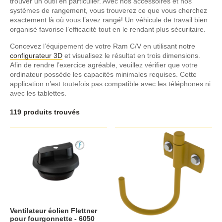
trouver un outil en particulier. Avec nos accessoires et nos
systèmes de rangement, vous trouverez ce que vous cherchez
exactement là où vous l’avez rangé! Un véhicule de travail bien
organisé favorise l’efficacité tout en le rendant plus sécuritaire.
Concevez l’équipement de votre Ram C/V en utilisant notre
configurateur 3D
et visualisez le résultat en trois dimensions.
Afin de rendre l’exercice agréable, veuillez vérifier que votre
ordinateur possède les capacités minimales requises. Cette
application n’est toutefois pas compatible avec les téléphones ni
avec les tablettes.
119 produits trouvés
Ventilateur éolien Flettner
pour fourgonnette - 6050