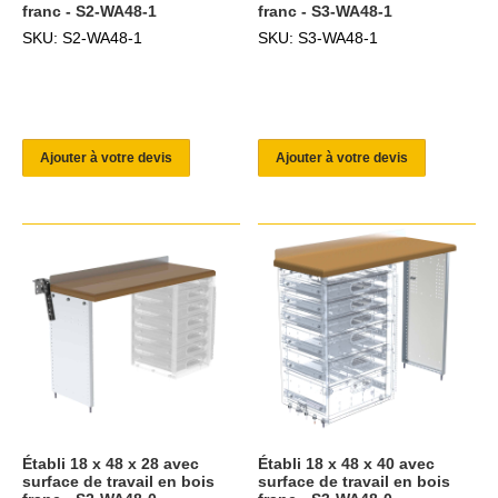
franc - S2-WA48-1
franc - S3-WA48-1
SKU: S2-WA48-1
SKU: S3-WA48-1
Ajouter à votre devis
Ajouter à votre devis
Établi 18 x 48 x 28 avec
Établi 18 x 48 x 40 avec
surface de travail en bois
surface de travail en bois