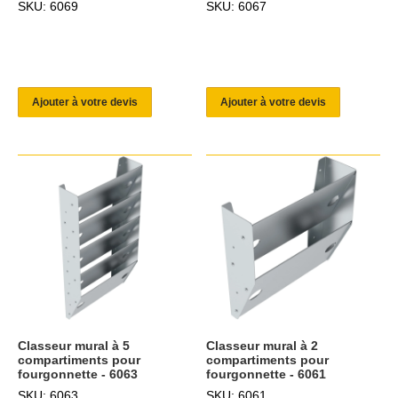
SKU: 6069
SKU: 6067
Ajouter à votre devis
Ajouter à votre devis
Classeur mural à 5
Classeur mural à 2
compartiments pour
compartiments pour
fourgonnette - 6063
fourgonnette - 6061
SKU: 6063
SKU: 6061