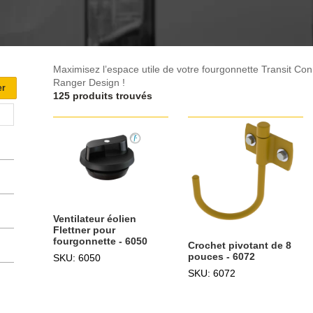
Maximisez l’espace utile de votre fourgonnette Transit Co
Ranger Design !
125 produits trouvés
Ventilateur éolien
Flettner pour
fourgonnette - 6050
Crochet pivotant de 8
pouces - 6072
SKU: 6050
SKU: 6072