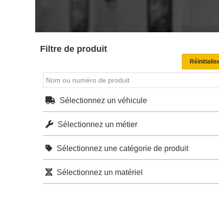
Filtre de produit
Sélectionnez un véhicule
Sélectionnez un métier
Sélectionnez une catégorie de produit
Sélectionnez un matériel