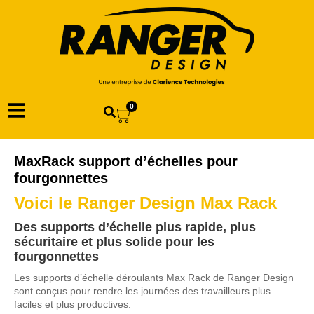
0
MaxRack support d’échelles pour
fourgonnettes
Voici le Ranger Design Max Rack
Des supports d’échelle plus rapide, plus
sécuritaire et plus solide pour les
fourgonnettes
Les supports d’échelle déroulants Max Rack de Ranger Design
sont conçus pour rendre les journées des travailleurs plus
faciles et plus productives.