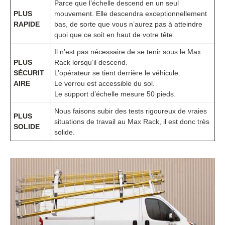
Parce que l’échelle descend en un seul
PLUS
mouvement. Elle descendra exceptionnellement
RAPIDE
bas, de sorte que vous n’aurez pas à atteindre
quoi que ce soit en haut de votre tête.
Il n’est pas nécessaire de se tenir sous le Max
PLUS
Rack lorsqu’il descend.
SÉCURIT
L’opérateur se tient derrière le véhicule.
AIRE
Le verrou est accessible du sol.
Le support d’échelle mesure 50 pieds.
Nous faisons subir des tests rigoureux de vraies
PLUS
situations de travail au Max Rack, il est donc très
SOLIDE
solide.