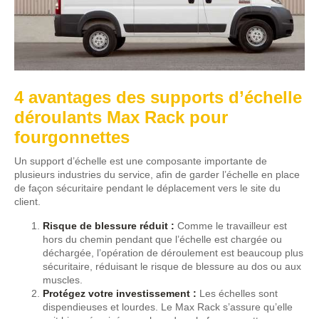
4 avantages des supports d’échelle
déroulants Max Rack pour
fourgonnettes
Un support d’échelle est une composante importante de
plusieurs industries du service, afin de garder l’échelle en place
de façon sécuritaire pendant le déplacement vers le site du
client.
Risque de blessure réduit :
Comme le travailleur est
hors du chemin pendant que l’échelle est chargée ou
déchargée, l’opération de déroulement est beaucoup plus
sécuritaire, réduisant le risque de blessure au dos ou aux
muscles.
Protégez votre investissement :
Les échelles sont
dispendieuses et lourdes. Le Max Rack s’assure qu’elle