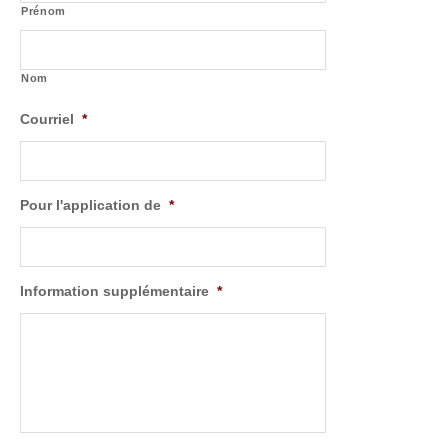
Prénom
Nom
Courriel
*
Pour l'application de
*
Information supplémentaire
*