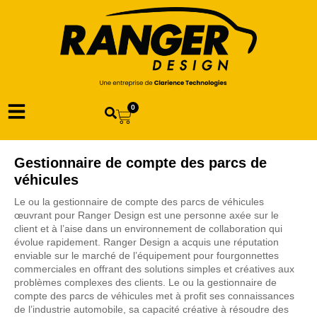
0
Gestionnaire de compte des parcs de
véhicules
Le ou la gestionnaire de compte des parcs de véhicules
œuvrant pour Ranger Design est une personne axée sur le
client et à l’aise dans un environnement de collaboration qui
évolue rapidement. Ranger Design a acquis une réputation
enviable sur le marché de l’équipement pour fourgonnettes
commerciales en offrant des solutions simples et créatives aux
problèmes complexes des clients. Le ou la gestionnaire de
compte des parcs de véhicules met à profit ses connaissances
de l’industrie automobile, sa capacité créative à résoudre des