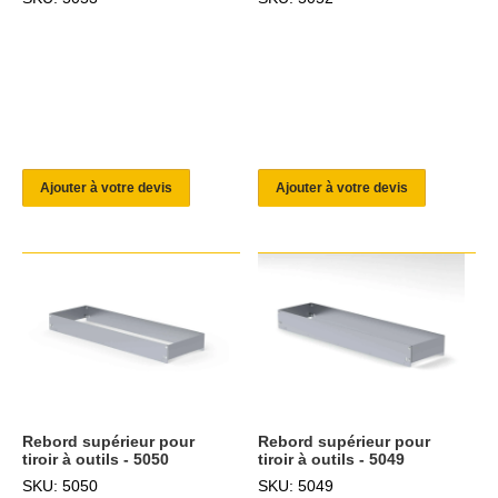
Ajouter à votre devis
Ajouter à votre devis
Rebord supérieur pour
Rebord supérieur pour
tiroir à outils - 5050
tiroir à outils - 5049
SKU: 5050
SKU: 5049