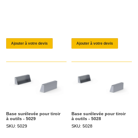
Ajouter à votre devis
Ajouter à votre devis
Base surélevée pour tiroir
Base surélevée pour tiroir
à outils - 5029
à outils - 5028
SKU: 5029
SKU: 5028