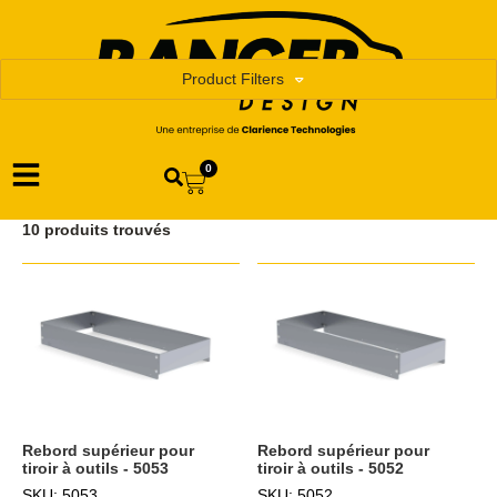
Product Filters
0
10 produits trouvés
Rebord supérieur pour
Rebord supérieur pour
tiroir à outils - 5053
tiroir à outils - 5052
SKU: 5053
SKU: 5052