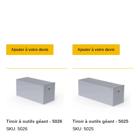
Ajouter à votre devis
Ajouter à votre devis
Tiroir à outils géant - 5026
Tiroir à outils géant - 5025
SKU: 5026
SKU: 5025