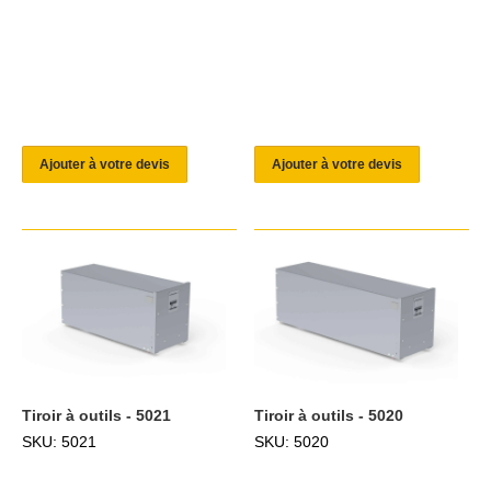
Ajouter à votre devis
Ajouter à votre devis
Tiroir à outils - 5021
Tiroir à outils - 5020
SKU: 5021
SKU: 5020