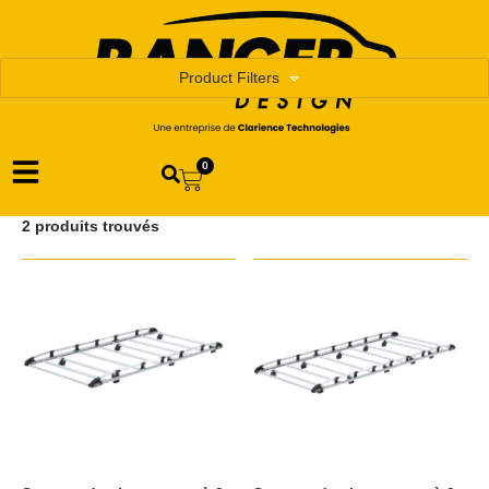
Product Filters
0
2 produits trouvés