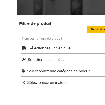
Filtre de produit
Sélectionnez un véhicule
Sélectionnez un métier
Sélectionnez une catégorie de produit
Sélectionnez un matériel