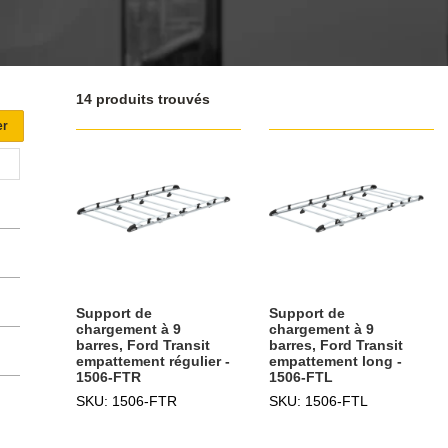
14 produits trouvés
Support de
Support de
chargement à 9
chargement à 9
barres, Ford Transit
barres, Ford Transit
empattement régulier -
empattement long -
1506-FTR
1506-FTL
SKU: 1506-FTR
SKU: 1506-FTL