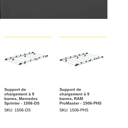
Support de
Support de
chargement à 9
chargement à 9
barres, Mercedes
barres, RAM
Sprinter - 1506-DS
ProMaster - 1506-PHS
SKU: 1506-DS
SKU: 1506-PHS