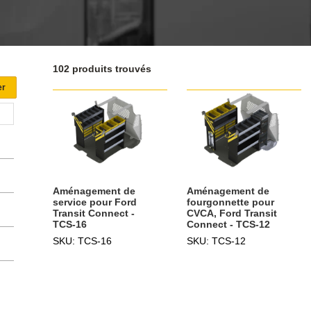
102 produits trouvés
Aménagement de
Aménagement de
service pour Ford
fourgonnette pour
Transit Connect -
CVCA, Ford Transit
TCS-16
Connect - TCS-12
SKU: TCS-16
SKU: TCS-12