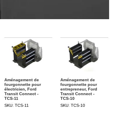
Aménagement de
Aménagement de
fourgonnette pour
fourgonnette pour
électricien, Ford
entrepreneur, Ford
Transit Connect -
Transit Connect -
TCS-11
TCS-10
SKU: TCS-11
SKU: TCS-10