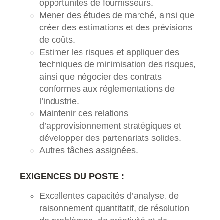
opportunités de fournisseurs.
Mener des études de marché, ainsi que
créer des estimations et des prévisions
de coûts.
Estimer les risques et appliquer des
techniques de minimisation des risques,
ainsi que négocier des contrats
conformes aux réglementations de
l’industrie.
Maintenir des relations
d’approvisionnement stratégiques et
développer des partenariats solides.
Autres tâches assignées.
EXIGENCES DU POSTE :
Excellentes capacités d’analyse, de
raisonnement quantitatif, de résolution