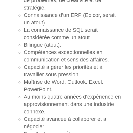
de problèmes, de créativité et de
stratégie.
Connaissance d’un ERP (Epicor, serait
un atout).
La connaissance de SQL serait
considérée comme un atout
Bilingue (atout).
Compétences exceptionnelles en
communication et sens des affaires.
Capacité à gérer les priorités et à
travailler sous pression.
Maîtrise de Word, Outlook, Excel,
PowerPoint.
Au moins quatre années d’expérience en
approvisionnement dans une industrie
connexe.
Capacité avancée à collaborer et à
négocier.