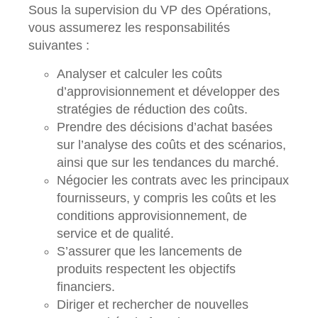
Sous la supervision du VP des Opérations,
vous assumerez les responsabilités
suivantes :
Analyser et calculer les coûts
d’approvisionnement et développer des
stratégies de réduction des coûts.
Prendre des décisions d’achat basées
sur l’analyse des coûts et des scénarios,
ainsi que sur les tendances du marché.
Négocier les contrats avec les principaux
fournisseurs, y compris les coûts et les
conditions approvisionnement, de
service et de qualité.
S’assurer que les lancements de
produits respectent les objectifs
financiers.
Diriger et rechercher de nouvelles