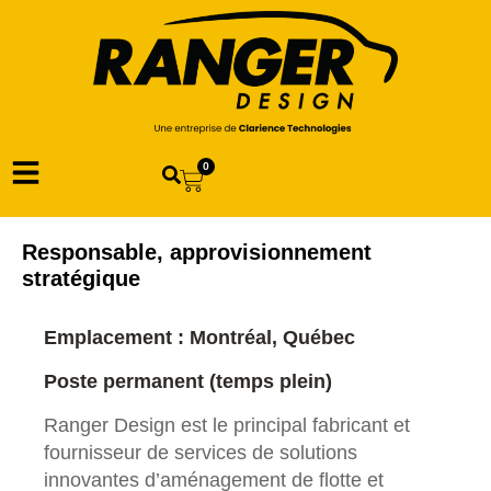
0
Responsable, approvisionnement
stratégique
Emplacement : Montréal, Québec
Poste permanent (temps plein)
Ranger Design est le principal fabricant et
fournisseur de services de solutions
innovantes d’aménagement de flotte et