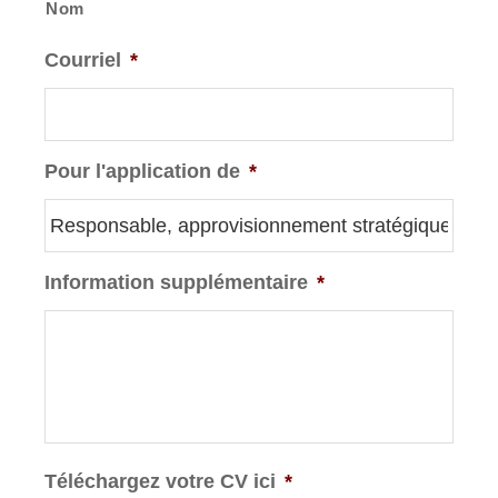
Nom
Courriel
*
Pour l'application de
*
Information supplémentaire
*
Téléchargez votre CV ici
*