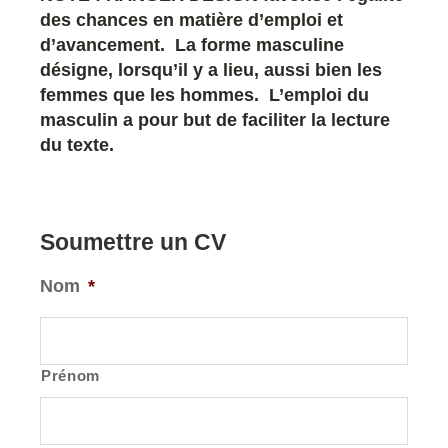
des chances en matière d’emploi et
d’avancement. La forme masculine
désigne, lorsqu’il y a lieu, aussi bien les
femmes que les hommes. L’emploi du
masculin a pour but de faciliter la lecture
du texte.
Soumettre un CV
Nom
*
Prénom