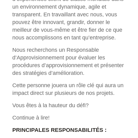
un environnement dynamique, agile et
transparent. En travaillant avec nous, vous
pouvez être innovant, grandir, donner le
meilleur de vous-même et être fier de ce que
nous accomplissons en tant qu’entreprise.
Nous recherchons un Responsable
d’Approvisionnement pour évaluer les
procédures d’approvisionnement et présenter
des stratégies d’amélioration.
Cette personne jouera un rôle clé qui aura un
impact direct sur plusieurs de nos projets.
Vous êtes à la hauteur du défi?
Continue à lire!
PRINCIPALES RESPONSABILITÉS :