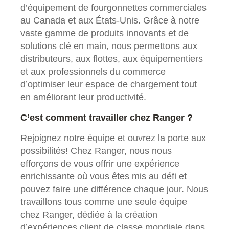
d’équipement de fourgonnettes commerciales
au Canada et aux États-Unis. Grâce à notre
vaste gamme de produits innovants et de
solutions clé en main, nous permettons aux
distributeurs, aux flottes, aux équipementiers
et aux professionnels du commerce
d’optimiser leur espace de chargement tout
en améliorant leur productivité.
C’est comment travailler chez Ranger ?
Rejoignez notre équipe et ouvrez la porte aux
possibilités! Chez Ranger, nous nous
efforçons de vous offrir une expérience
enrichissante où vous êtes mis au défi et
pouvez faire une différence chaque jour. Nous
travaillons tous comme une seule équipe
chez Ranger, dédiée à la création
d’expériences client de classe mondiale dans