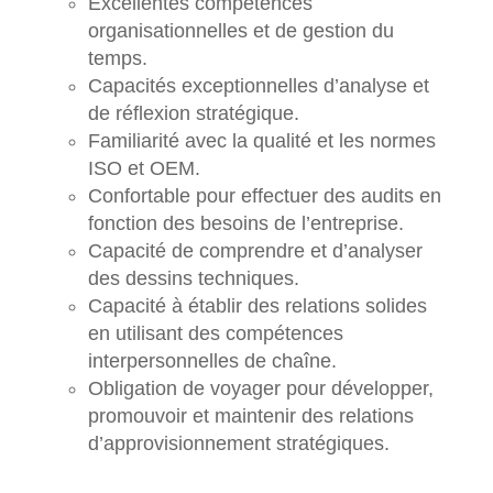
Excellentes compétences
organisationnelles et de gestion du
temps.
Capacités exceptionnelles d’analyse et
de réflexion stratégique.
Familiarité avec la qualité et les normes
ISO et OEM.
Confortable pour effectuer des audits en
fonction des besoins de l’entreprise.
Capacité de comprendre et d’analyser
des dessins techniques.
Capacité à établir des relations solides
en utilisant des compétences
interpersonnelles de chaîne.
Obligation de voyager pour développer,
promouvoir et maintenir des relations
d’approvisionnement stratégiques.