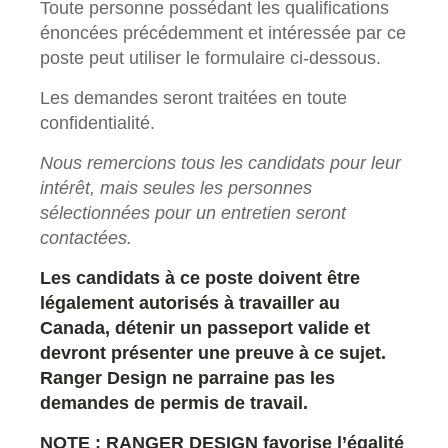
Toute personne possédant les qualifications
énoncées précédemment et intéressée par ce
poste peut utiliser le formulaire ci-dessous.
Les demandes seront traitées en toute
confidentialité.
Nous remercions tous les candidats pour leur
intérêt, mais seules les personnes
sélectionnées pour un entretien seront
contactées.
Les candidats à ce poste doivent être
légalement autorisés à travailler au
Canada, détenir un passeport valide et
devront présenter une preuve à ce sujet.
Ranger Design ne parraine pas les
demandes de permis de travail.
NOTE : RANGER DESIGN favorise l’égalité