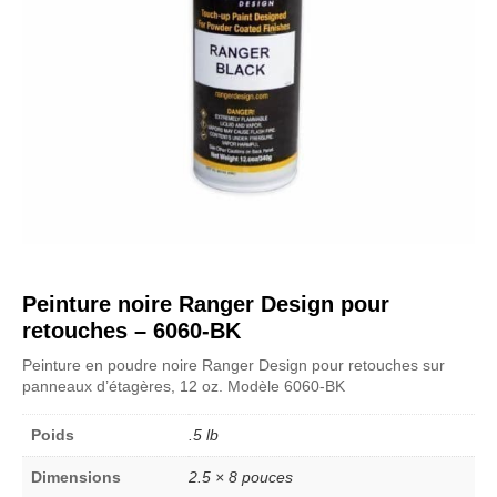
Peinture noire Ranger Design pour
retouches – 6060-BK
Peinture en poudre noire Ranger Design pour retouches sur
panneaux d’étagères, 12 oz. Modèle 6060-BK
Poids
.5 lb
Dimensions
2.5 × 8 pouces