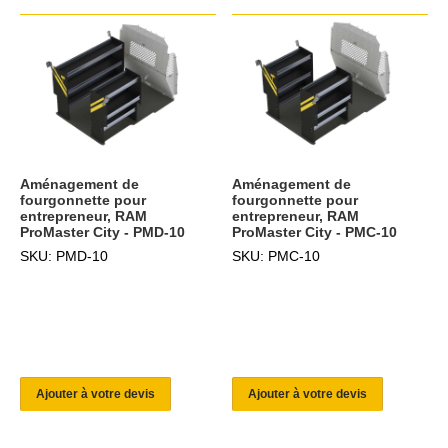
Aménagement de
Aménagement de
fourgonnette pour
fourgonnette pour
entrepreneur, RAM
entrepreneur, RAM
ProMaster City - PMD-10
ProMaster City - PMC-10
SKU: PMD-10
SKU: PMC-10
Ajouter à votre devis
Ajouter à votre devis