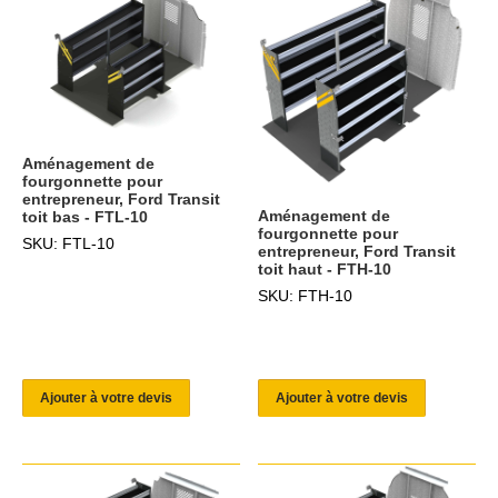
Aménagement de
fourgonnette pour
entrepreneur, Ford Transit
Aménagement de
toit bas - FTL-10
fourgonnette pour
SKU: FTL-10
entrepreneur, Ford Transit
toit haut - FTH-10
SKU: FTH-10
Ajouter à votre devis
Ajouter à votre devis