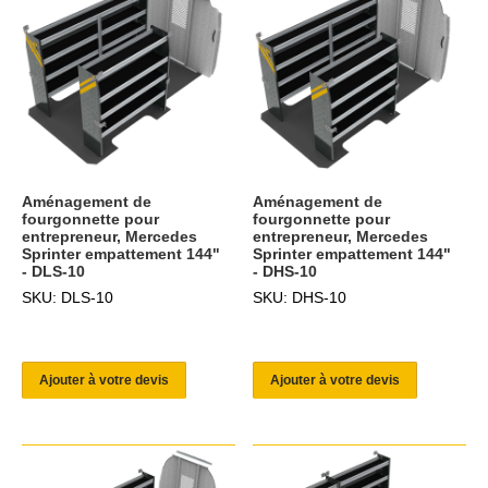
Aménagement de
Aménagement de
fourgonnette pour
fourgonnette pour
entrepreneur, Mercedes
entrepreneur, Mercedes
Sprinter empattement 144"
Sprinter empattement 144"
- DLS-10
- DHS-10
SKU: DLS-10
SKU: DHS-10
Ajouter à votre devis
Ajouter à votre devis