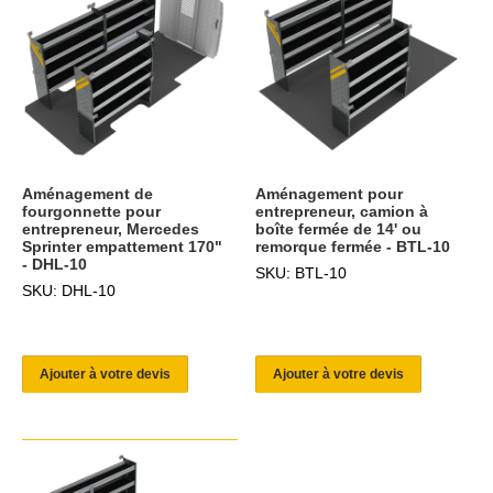
Aménagement de
Aménagement pour
fourgonnette pour
entrepreneur, camion à
entrepreneur, Mercedes
boîte fermée de 14' ou
Sprinter empattement 170"
remorque fermée - BTL-10
- DHL-10
SKU: BTL-10
SKU: DHL-10
Ajouter à votre devis
Ajouter à votre devis