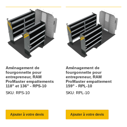
Aménagement de
Aménagement de
fourgonnette pour
fourgonnette pour
entrepreneur, RAM
entrepreneur, RAM
ProMaster empattements
ProMaster empattement
118" et 136" - RPS-10
159" - RPL-10
SKU: RPS-10
SKU: RPL-10
Ajouter à votre devis
Ajouter à votre devis