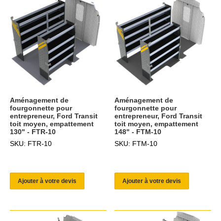
Aménagement de
Aménagement de
fourgonnette pour
fourgonnette pour
entrepreneur, Ford Transit
entrepreneur, Ford Transit
toit moyen, empattement
toit moyen, empattement
130" - FTR-10
148" - FTM-10
SKU: FTR-10
SKU: FTM-10
Ajouter à votre devis
Ajouter à votre devis