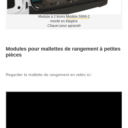
Module à 2 tiroirs
Modèle 5069-2
monté en étagère
Cliquer pour agrandir
Modules pour mallettes de rangement à petites
pièces
Regarder la mallette de rangement en vidéo ici :