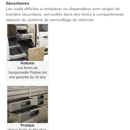
Sécuritaires
Les outils difficiles à remplacer ou dispendieux sont rangés de
manière sécuritaire, verrouillés dans des tiroirs à compartiments
séparés du système de verrouillage du véhicule.
Robuste
Les tiroirs de
fourgonnette Proline ont
une garantie de 10 ans.
Pratique