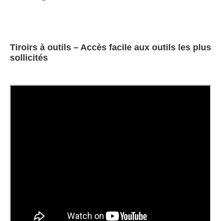
Tiroirs à outils – Accès facile aux outils les plus
sollicités