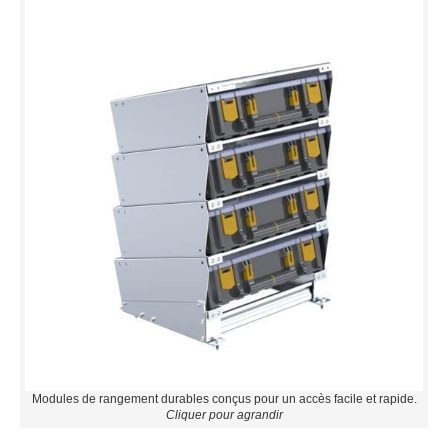
Modules de rangement durables conçus pour un accès facile et rapide.
Cliquer pour agrandir