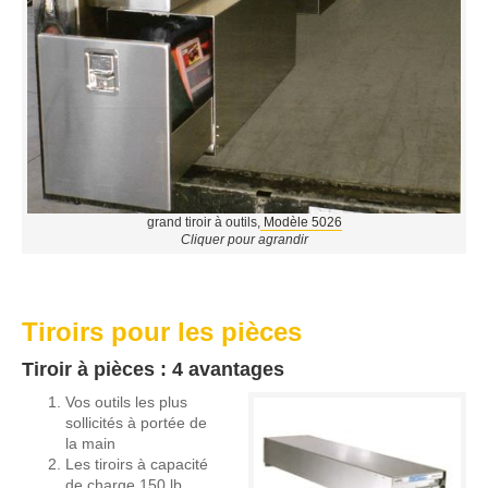
grand tiroir à outils,
Modèle 5026
Cliquer pour agrandir
Tiroirs pour les pièces
Tiroir à pièces : 4 avantages
Vos outils les plus
sollicités à portée de
la main
Les tiroirs à capacité
de charge 150 lb