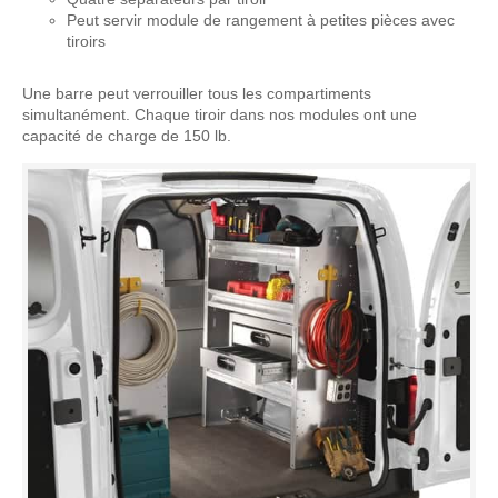
Peut servir module de rangement à petites pièces avec
tiroirs
Une barre peut verrouiller tous les compartiments
simultanément. Chaque tiroir dans nos modules ont une
capacité de charge de 150 lb.