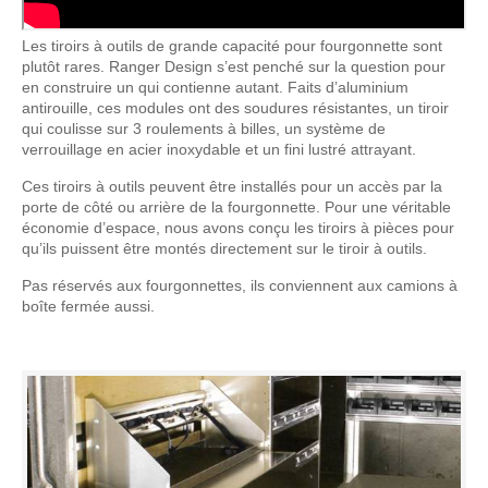
Les tiroirs à outils de grande capacité pour fourgonnette sont
plutôt rares. Ranger Design s’est penché sur la question pour
en construire un qui contienne autant. Faits d’aluminium
antirouille, ces modules ont des soudures résistantes, un tiroir
qui coulisse sur 3 roulements à billes, un système de
verrouillage en acier inoxydable et un fini lustré attrayant.
Ces tiroirs à outils peuvent être installés pour un accès par la
porte de côté ou arrière de la fourgonnette. Pour une véritable
économie d’espace, nous avons conçu les tiroirs à pièces pour
qu’ils puissent être montés directement sur le tiroir à outils.
Pas réservés aux fourgonnettes, ils conviennent aux camions à
boîte fermée aussi.