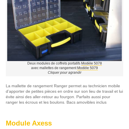
Deux modules de coffrets portatifs
Modèle 5078
avec mallettes de rangement
Modèle 5079
Cliquer pour agrandir
La mallette de rangement Ranger permet au technicien mobile
d’apporter de petites pièces en ordre sur son lieu de travail et lui
évite ainsi des aller-retour au fourgon. Parfaits aussi pour
ranger les écrous et les boulons. Bacs amovibles inclus
Module Axess