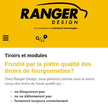
0
Tiroirs et modules
Frustré par la piètre qualité des
tiroirs de fourgonnettes?
Chez Ranger Design, nous pensons comme vous et avons
conçu des tiroirs de haute qualité qui…
ne bloqueront pas
ne se déformeront pas
fermeront toujours correctement