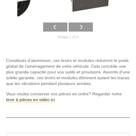
Image 1 of 4
Constitués d’aluminium, ces tiroirs et modules réduiront le poids
global de l’aménagement de votre véhicule. Cela concède une
plus grande capacité pour vos outils et provisions. Assortis d’une
solide garantie, ces tiroirs et modules éliminent autant les tracas
que les vibrations pendant plusieurs années.
Vous voulez conserver vos pièces en ordre? Regarder notre
tiroir à pièces en vidéo ici
.