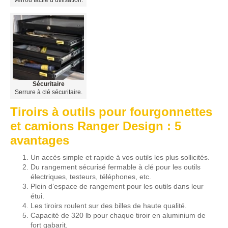
Verrou facile d’utilisation.
Sécuritaire
Serrure à clé sécuritaire.
Tiroirs à outils pour fourgonnettes
et camions Ranger Design : 5
avantages
Un accès simple et rapide à vos outils les plus sollicités.
Du rangement sécurisé fermable à clé pour les outils
électriques, testeurs, téléphones, etc.
Plein d’espace de rangement pour les outils dans leur
étui.
Les tiroirs roulent sur des billes de haute qualité.
Capacité de 320 lb pour chaque tiroir en aluminium de
fort gabarit.