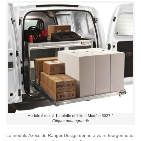
Module Axess à 1 tablette et 1 tiroir
Modèle 5037-1
Cliquer pour agrandir
Le module Axess de Ranger Design donne à votre fourgonnette